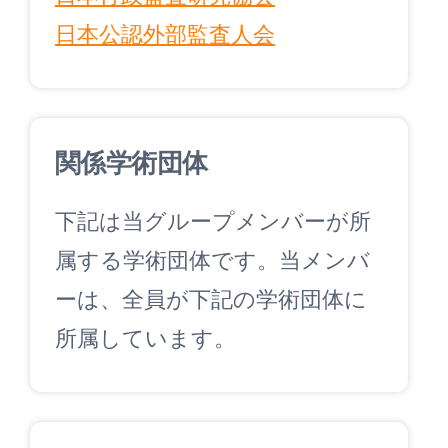
日本公認外部監査人会
関係学術団体
下記は当グループメンバーが所
属する学術団体です。当メンバ
ーは、全員が下記の学術団体に
所属しています。