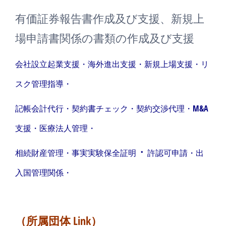
有価証券報告書作成及び支援、新規上
場申請書関係の書類の作成及び支援
会社設立起業支援・海外進出支援・新規上場支援・リ
スク管理指導・
記帳会計代行・契約書チェック・契約交渉代理・M&A
支援・医療法人管理・
・
相続財産管理・事実実験保全証明
許認可申請・出
入国管理関係・
（所属団体 Link）