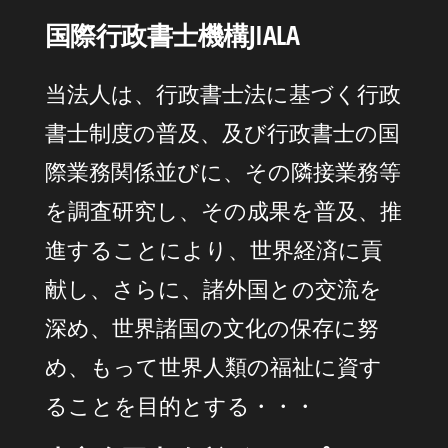
国際行政書士機構JIALA
当法人は、行政書士法に基づく行政
書士制度の普及、及び行政書士の国
際業務関係並びに、その隣接業務等
を調査研究し、その成果を普及、推
進することにより、世界経済に貢
献し、さらに、諸外国との交流を
深め、世界諸国の文化の保存に努
め、もって世界人類の福祉に資す
ることを目的とする・・・