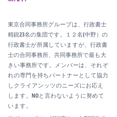
東京合同事務所グループは、行政書士
精鋭23名の集団です。１２名(中野）の
行政書士が所属していますが、行政書
士の合同事務所、共同事務所で最も大
きい事務所です。メンバーは、それぞ
れの専門を持ちパートナーとして協力
しクライアンッツのニーズにお応え
します。NOと言わないように努めて
います。