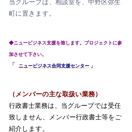
当グループは、相談室を、中野区弥生
町に置きます。
◆ニュービジネス支援を致します。プロジェクトに参
加させて下さい。
「
ニュービジネス合同支援センター
」
（メンバーの主な取扱い業務）
行政書士業務は、当グループでは受任
致しません、メンバー行政書士等をご
紹介します。