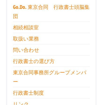
Go.Do. 東京合同 行政書士頭脳集
団
相続相談室
取扱い業務
問い合わせ
行政書士の選び方
東京合同事務所グループメンバ
ー
行政書士制度
リンク