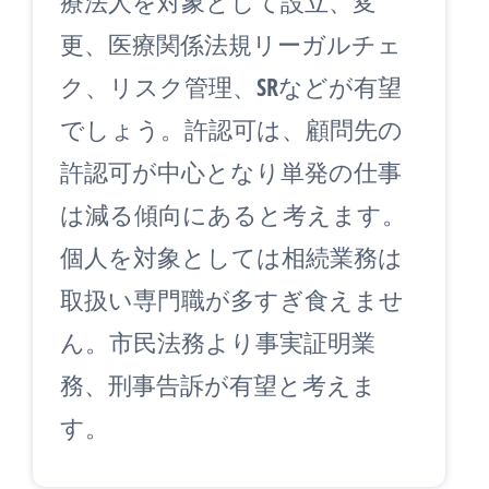
療法人を対象として設立、変
更、医療関係法規リーガルチェ
ク、リスク管理、SRなどが有望
でしょう。許認可は、顧問先の
許認可が中心となり単発の仕事
は減る傾向にあると考えます。
個人を対象としては相続業務は
取扱い専門職が多すぎ食えませ
ん。市民法務より事実証明業
務、刑事告訴が有望と考えま
す。