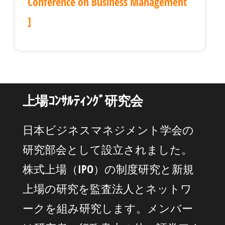
Conference on Business Management
]
上場ｺﾝｻﾙﾃｨﾝｸﾞ研究会
日本ビジネスマネジメント学会の
研究部会として設立されました。
株式上場（IPO）の制度研究と新規
上場の研究を監査法人とネットワ
ークを組み研究します。メンバー