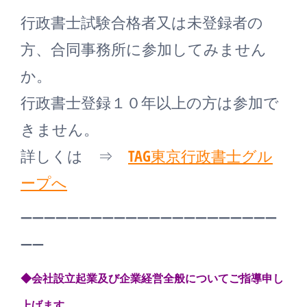
行政書士試験合格者又は未登録者の
方、合同事務所に参加してみません
か。
行政書士登録１０年以上の方は参加で
きません。
詳しくは ⇒
TAG東京行政書士グル
ープへ
——————————————————————
——
◆会社設立起業及び企業経営全般についてご指導申し
上げます。