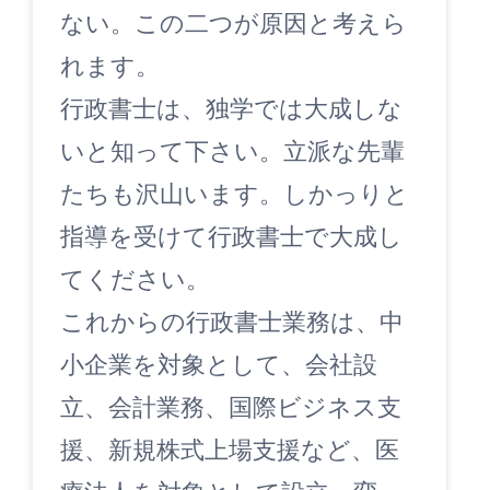
ない。この二つが原因と考えら
れます。
行政書士は、独学では大成しな
いと知って下さい。立派な先輩
たちも沢山います。しかっりと
指導を受けて行政書士で大成し
てください。
これからの行政書士業務は、中
小企業を対象として、会社設
立、会計業務、国際ビジネス支
援、新規株式上場支援など、医