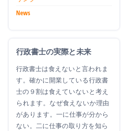
News
行政書士の実際と未来
行政書士は食えないと言われま
す。確かに開業している行政書
士の９割は食えていないと考え
られます。なぜ食えないか理由
があります。一に仕事が分から
ない。二に仕事の取り方を知ら