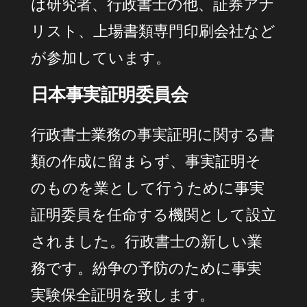
は研究者、行政書士の他、証券アナ
リスト、上場書類専門印刷会社など
が参加しています。
日本事実証明委員会
行政書士業務の事実証明に関する書
類の作成に留まらず、事実証明そ
のものを業として行うために事実
証明委員を任命する機関として設立
されました。行政書士の新しい業
務です。紛争の予防のために事実
実験保全証明を致します。