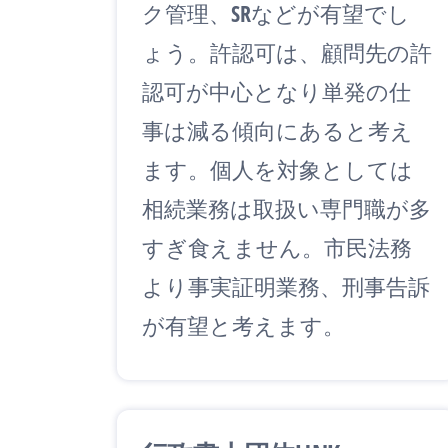
ク管理、SRなどが有望でし
ょう。許認可は、顧問先の許
認可が中心となり単発の仕
事は減る傾向にあると考え
ます。個人を対象としては
相続業務は取扱い専門職が多
すぎ食えません。市民法務
より事実証明業務、刑事告訴
が有望と考えます。