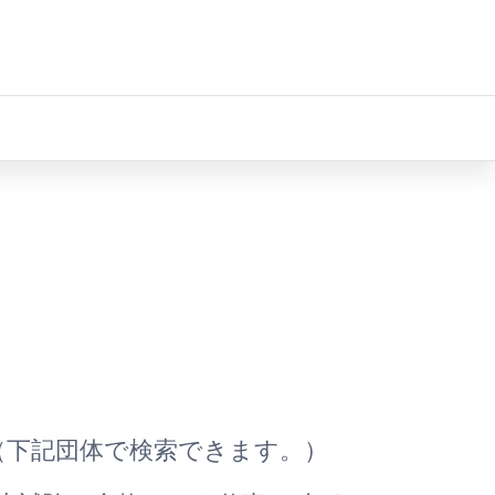
。
（下記団体で検索できます。）