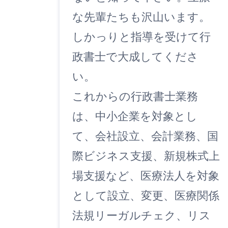
な先輩たちも沢山います。
しかっりと指導を受けて行
政書士で大成してくださ
い。
これからの行政書士業務
は、中小企業を対象とし
て、会社設立、会計業務、国
際ビジネス支援、新規株式上
場支援など、医療法人を対象
として設立、変更、医療関係
法規リーガルチェク、リス