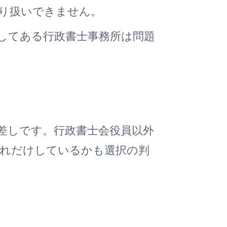
り扱いできません。
してある行政書士事務所は問題
差しです。行政書士会役員以外
どれだけしているかも選択の判