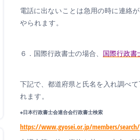
電話に出ないことは急用の時に連絡
やられます。
６．国際行政書士の場合、
国際行政書
下記で、都道府県と氏名を入れ調べて
れます。
※日本行政書士会連合会行政書士検索
https://www.gyosei.or.jp/members/search/