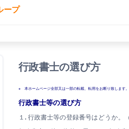
ループ
行政書士の選び方
※ 本ホームページ全部又は一部の転載、転用をお断り致します
行政書士等の選び方
１. 行政書士等の登録番号はどうか。