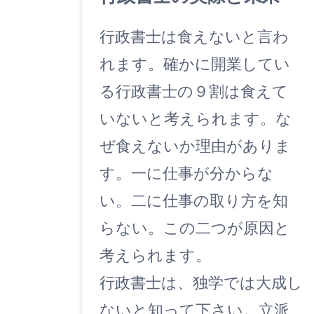
行政書士は食えないと言わ
れます。確かに開業してい
る行政書士の９割は食えて
いないと考えられます。な
ぜ食えないか理由がありま
す。一に仕事が分からな
い。二に仕事の取り方を知
らない。この二つが原因と
考えられます。
行政書士は、独学では大成し
ないと知って下さい。立派