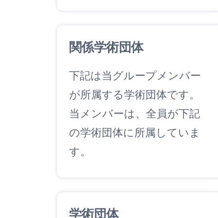
関係学術団体
下記は当グループメンバー
が所属する学術団体です。
当メンバーは、全員が下記
の学術団体に所属していま
す。
学術団体