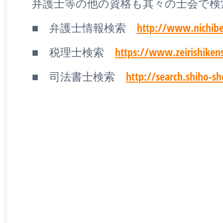
弁護士等の他の資格も其々の士会で検
■ 弁護士情報検索
http://www.nichibe
■ 税理士検索
https://www.zeirishikens
■ 司法書士検索
http://search.shiho-sh