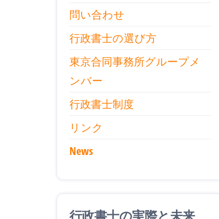
問い合わせ
行政書士の選び方
東京合同事務所グループメ
ンバー
行政書士制度
リンク
News
行政書士の実際と未来