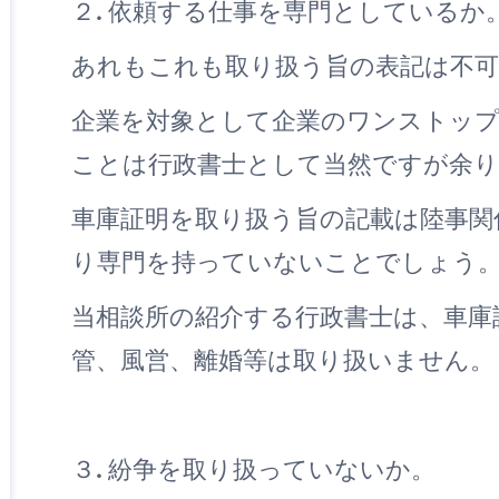
２. 依頼する仕事を専門としているか
あれもこれも取り扱う旨の表記は不
企業を対象として企業のワンストッ
ことは行政書士として当然ですが余り
車庫証明を取り扱う旨の記載は陸事関
り専門を持っていないことでしょう
当相談所の紹介する行政書士は、車庫
管、風営、離婚等は取り扱いません。
３. 紛争を取り扱っていないか。